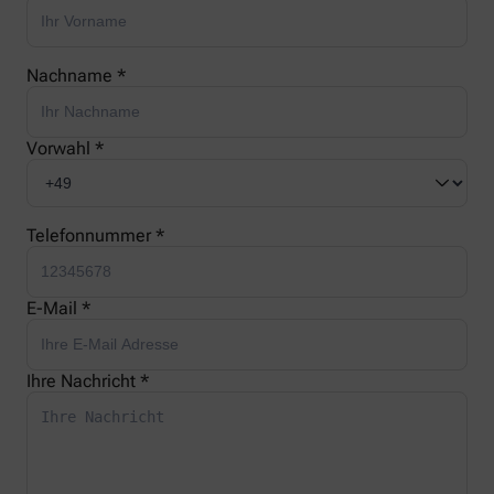
Nachname *
Vorwahl *
Telefonnummer *
E-Mail *
Ihre Nachricht *