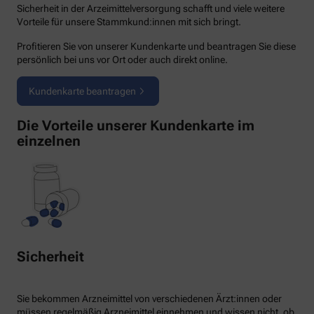
Sicherheit in der Arzeimittelversorgung schafft und viele weitere
Vorteile für unsere Stammkund:innen mit sich bringt.
Profitieren Sie von unserer Kundenkarte und beantragen Sie diese
persönlich bei uns vor Ort oder auch direkt online.
Kundenkarte beantragen
Die Vorteile unserer Kundenkarte im
einzelnen
Sicherheit
Sie bekommen Arzneimittel von verschiedenen Ärzt:innen oder
müssen regelmäßig Arzneimittel einnehmen und wissen nicht, ob