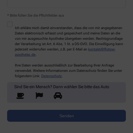
* Bitte füllen Sie die Pflichtfelder aus
Ich erkläre mich damit einverstanden, dass die von mir angegebenen
Daten elektronisch erfasst und gespeichert und meine Daten an die
von mir ausgesuchte Apotheke übergeben werden. Rechtsgrundlage
der Verarbeitung ist Art. 6 Abs. 1 lit. a DS-GVO. Die Einwilligung kann
jederzeit widerrufen werden, z.B. per E-Mail an
kontakt@flotow-
apotheke.de
.
Ihre Daten werden ausschließlich zur Bearbeitung Ihrer Anfrage
verwendet. Weitere Informationen zum Datenschutz finden Sie unter
folgendem Link:
Datenschutz
.
Sind Sie ein Mensch? Dann wählen Sie bitte
das Auto