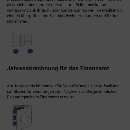
diese sich untereinander oder mit Ihrer Selbstmedikation
vertragen? Dank Ihres Kundenkontos können wir Ihre Medikation
einfach überprüfen und Sie über Wechselwirkungen und Risiken
informieren.
Jahresabrechnung für das Finanzamt
Am Jahresende können wir für Sie auf Wunsch eine Aufstellung
sämtlicher Aufwendungen zum Nachweis außergewöhnlicher
Belastungen beim Finanzamt erstellen.