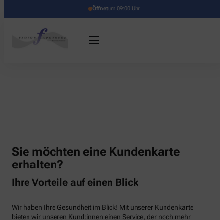
Öffnet
um 09:00 Uhr
Sie möchten eine Kundenkarte
erhalten?
Ihre Vorteile auf einen Blick
Wir haben Ihre Gesundheit im Blick! Mit unserer Kundenkarte
bieten wir unseren Kund:innen einen Service, der noch mehr